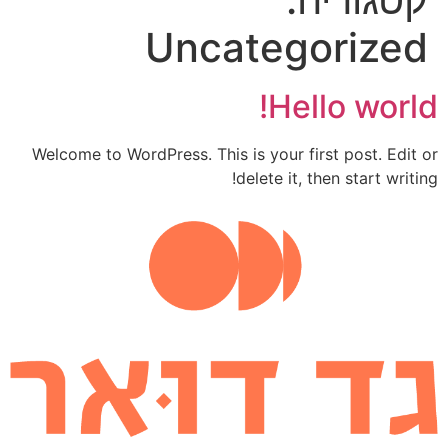
Uncategorized
Hello world!
Welcome to WordPress. This is your first post. Edit or
delete it, then start writing!